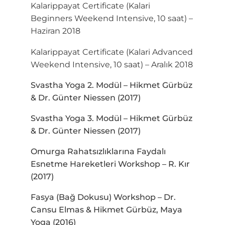
Kalarippayat Certificate (Kalari
Beginners Weekend Intensive, 10 saat) –
Haziran 2018
Kalarippayat Certificate (Kalari Advanced
Weekend Intensive, 10 saat) – Aralık 2018
Svastha Yoga 2. Modül – Hikmet Gürbüz
& Dr. Günter Niessen (2017)
Svastha Yoga 3. Modül – Hikmet Gürbüz
& Dr. Günter Niessen (2017)
Omurga Rahatsızlıklarına Faydalı
Esnetme Hareketleri Workshop – R. Kır
(2017)
Fasya (Bağ Dokusu) Workshop – Dr.
Cansu Elmas & Hikmet Gürbüz, Maya
Yoga (2016)