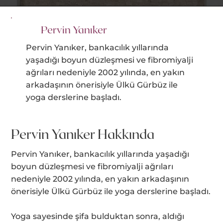
Pervin Yanıker
Pervin Yanıker, bankacılık yıllarında
yaşadığı boyun düzleşmesi ve fibromiyalji
ağrıları nedeniyle 2002 yılında, en yakın
arkadaşının önerisiyle Ülkü Gürbüz ile
yoga derslerine başladı.
Pervin Yanıker Hakkında
Pervin Yanıker, bankacılık yıllarında yaşadığı
boyun düzleşmesi ve fibromiyalji ağrıları
nedeniyle 2002 yılında, en yakın arkadaşının
önerisiyle Ülkü Gürbüz ile yoga derslerine başladı.
Yoga sayesinde şifa bulduktan sonra, aldığı