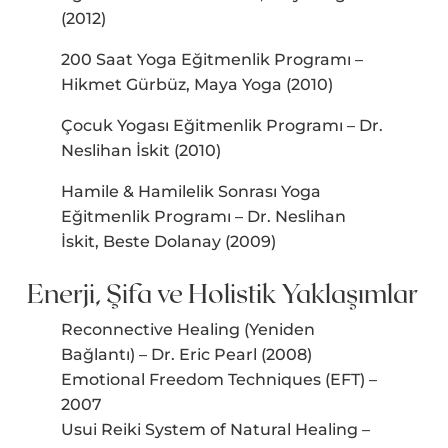
(2012)
200 Saat Yoga Eğitmenlik Programı –
Hikmet Gürbüz, Maya Yoga (2010)
Çocuk Yogası Eğitmenlik Programı – Dr.
Neslihan İskit (2010)
Hamile & Hamilelik Sonrası Yoga
Eğitmenlik Programı – Dr. Neslihan
İskit, Beste Dolanay (2009)
Enerji, Şifa ve Holistik Yaklaşımlar
Reconnective Healing (Yeniden
Bağlantı) – Dr. Eric Pearl (2008)
Emotional Freedom Techniques (EFT) –
2007
Usui Reiki System of Natural Healing –