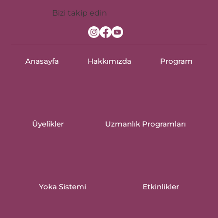
Bizi takip edin
Anasayfa
Hakkımızda
Program
Üyelikler
Uzmanlık Programları
Yoka Sistemi
Etkinlikler