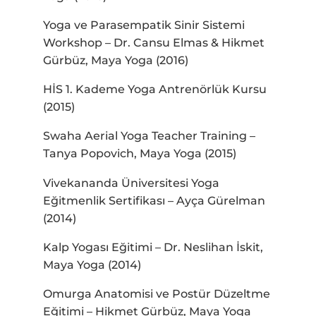
Yoga ve Parasempatik Sinir Sistemi
Workshop – Dr. Cansu Elmas & Hikmet
Gürbüz, Maya Yoga (2016)
HİS 1. Kademe Yoga Antrenörlük Kursu
(2015)
Swaha Aerial Yoga Teacher Training –
Tanya Popovich, Maya Yoga (2015)
Vivekananda Üniversitesi Yoga
Eğitmenlik Sertifikası – Ayça Gürelman
(2014)
Kalp Yogası Eğitimi – Dr. Neslihan İskit,
Maya Yoga (2014)
Omurga Anatomisi ve Postür Düzeltme
Eğitimi – Hikmet Gürbüz, Maya Yoga