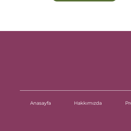
Anasayfa
Hakkımızda
Pr