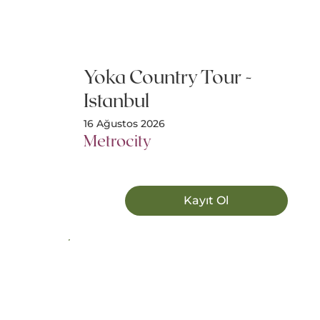
Yoka Country Tour -
Istanbul
16 Ağustos 2026
Metrocity
Kayıt Ol