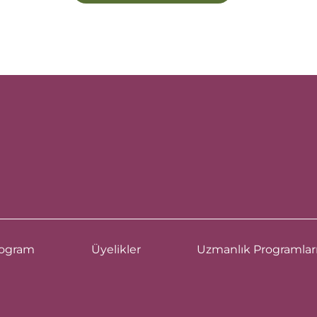
ogram
Üyelikler
Uzmanlık Programlar