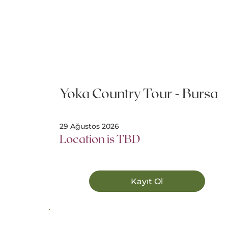
Yoka Country Tour - Bursa
29 Ağustos 2026
Location is TBD
Kayıt Ol