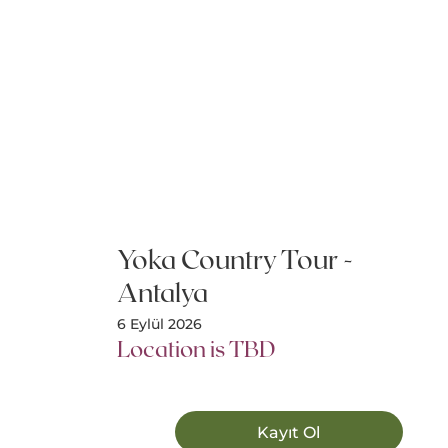
Yoka Country Tour -
Antalya
6 Eylül 2026
Location is TBD
Kayıt Ol