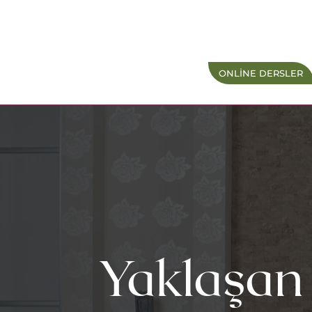
ONLINE DERSLER
Yaklaşan 