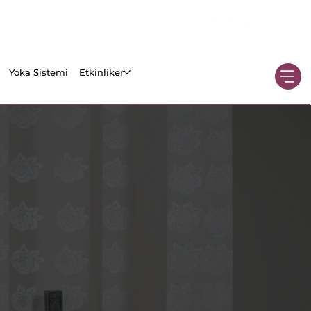
Yoka Sistemi
Etkinliker