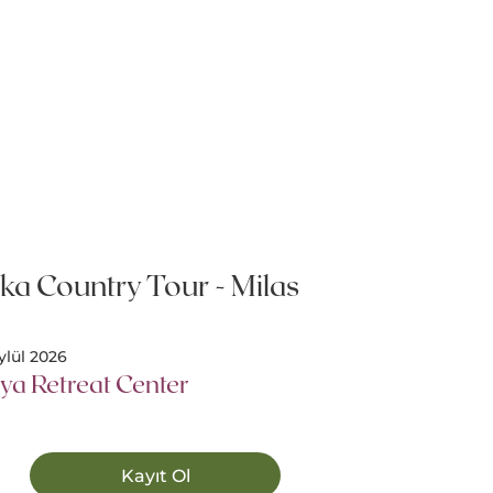
ka Country Tour - Milas
ylül 2026
ya Retreat Center
Kayıt Ol