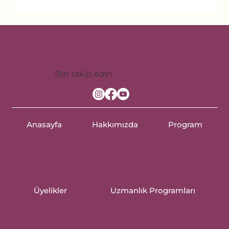
Bizi takip edin
Anasayfa
Hakkımızda
Program
Üyelikler
Uzmanlık Programları