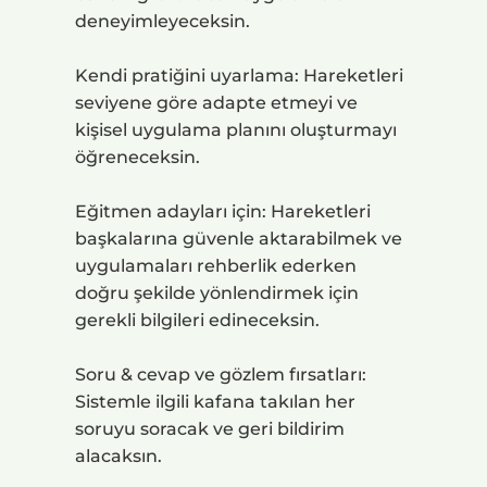
deneyimleyeceksin.
Kendi pratiğini uyarlama: Hareketleri
seviyene göre adapte etmeyi ve
kişisel uygulama planını oluşturmayı
öğreneceksin.
Eğitmen adayları için: Hareketleri
başkalarına güvenle aktarabilmek ve
uygulamaları rehberlik ederken
doğru şekilde yönlendirmek için
gerekli bilgileri edineceksin.
Soru & cevap ve gözlem fırsatları:
Sistemle ilgili kafana takılan her
soruyu soracak ve geri bildirim
alacaksın.