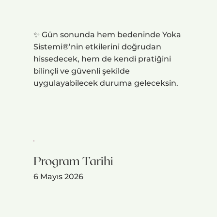
✨ Gün sonunda hem bedeninde Yoka
Sistemi®’nin etkilerini doğrudan
hissedecek, hem de kendi pratiğini
bilinçli ve güvenli şekilde
uygulayabilecek duruma geleceksin.
Program Tarihi
6 Mayıs 2026