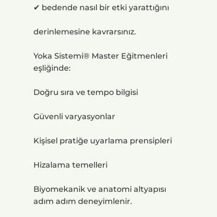
✔ bedende nasıl bir etki yarattığını
derinlemesine kavrarsınız.
Yoka Sistemi® Master Eğitmenleri
eşliğinde:
Doğru sıra ve tempo bilgisi
Güvenli varyasyonlar
Kişisel pratiğe uyarlama prensipleri
Hizalama temelleri
Biyomekanik ve anatomi altyapısı
adım adım deneyimlenir.