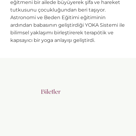
eğitmeni bir ailede büyüyerek şifa ve hareket
tutkusunu çocukluğundan beri taşıyor.
Astronomi ve Beden Eğitimi eğitiminin
ardından babasının geliştirdiği YOKA Sistemi ile
bilimsel yaklaşımı birleştirerek terapötik ve
kapsayıcı bir yoga anlayışı geliştirdi.
Biletler