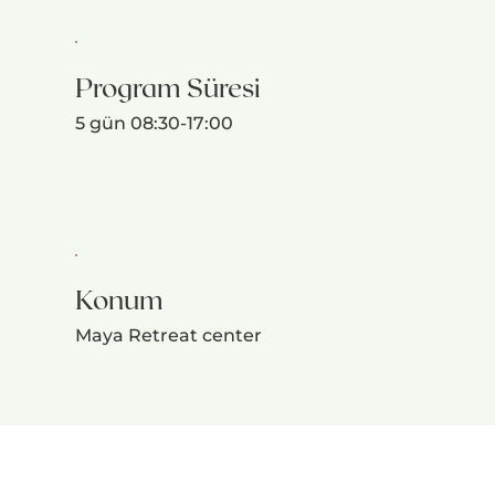
Program Süresi
5 gün 08:30-17:00
Konum
Maya Retreat center