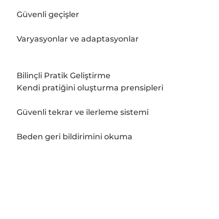
Güvenli geçişler
Varyasyonlar ve adaptasyonlar
Bilinçli Pratik Geliştirme
Kendi pratiğini oluşturma prensipleri
Güvenli tekrar ve ilerleme sistemi
Beden geri bildirimini okuma