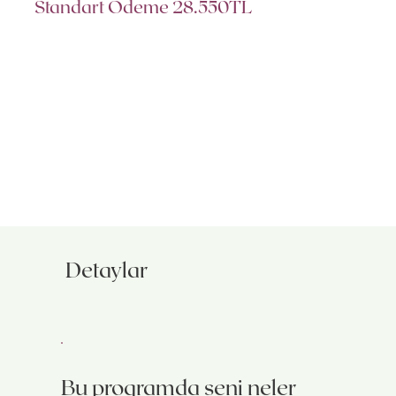
Standart Ödeme 28.550TL
Detaylar
Bu programda seni neler