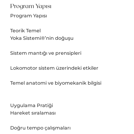
Program Yapısı
Program Yapısı
Teorik Temel
Yoka Sistemi®’nin doğuşu
Sistem mantığı ve prensipleri
Lokomotor sistem üzerindeki etkiler
Temel anatomi ve biyomekanik bilgisi
Uygulama Pratiği
Hareket sıralaması
Doğru tempo çalışmaları