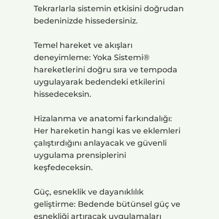
Tekrarlarla sistemin etkisini doğrudan
bedeninizde hissedersiniz.
Temel hareket ve akışları
deneyimleme: Yoka Sistemi®
hareketlerini doğru sıra ve tempoda
uygulayarak bedendeki etkilerini
hissedeceksin.
Hizalanma ve anatomi farkındalığı:
Her hareketin hangi kas ve eklemleri
çalıştırdığını anlayacak ve güvenli
uygulama prensiplerini
keşfedeceksin.
Güç, esneklik ve dayanıklılık
geliştirme: Bedende bütünsel güç ve
esnekliği artıracak uygulamaları