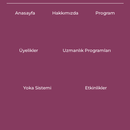
Anasayfa
Hakkımızda
Program
Üyelikler
Uzmanlık Programları
Yoka Sistemi
Etkinlikler