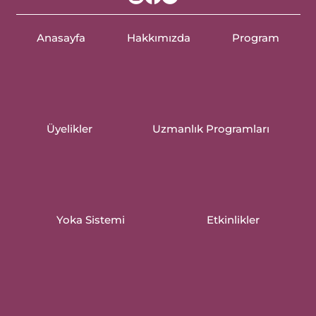
Anasayfa
Hakkımızda
Program
Üyelikler
Uzmanlık Programları
Yoka Sistemi
Etkinlikler