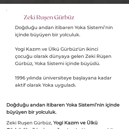
Zeki Ruşen Gürbüz
Doğduğu andan itibaren Yoka Sistemi’nin
içinde büyüyen bir yolculuk.
Yogi Kazım ve Ülkü Gürbüz'ün ikinci
çocuğu olarak dünyaya gelen Zeki Rüşen
Gürbüz, Yoka Sistemi içinde büyüdü.
1996 yılında üniversiteye başlayana kadar
aktif olarak Yoka uyguladı.
Doğduğu andan itibaren Yoka Sistemi’nin içinde
büyüyen bir yolculuk.
Zeki Ruşen Gürbüz,
Yogi Kazım ve Ülkü