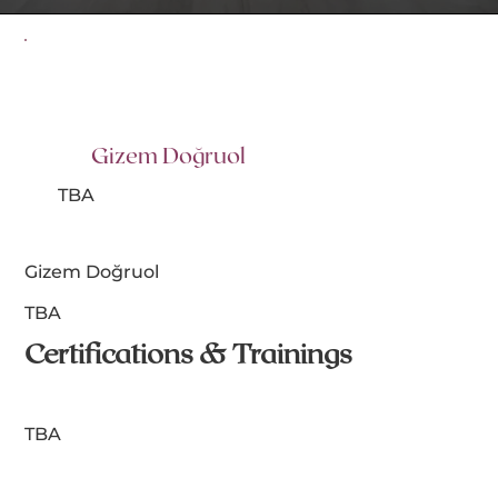
Gizem Doğruol
TBA
Gizem Doğruol
TBA
Certifications & Trainings
TBA