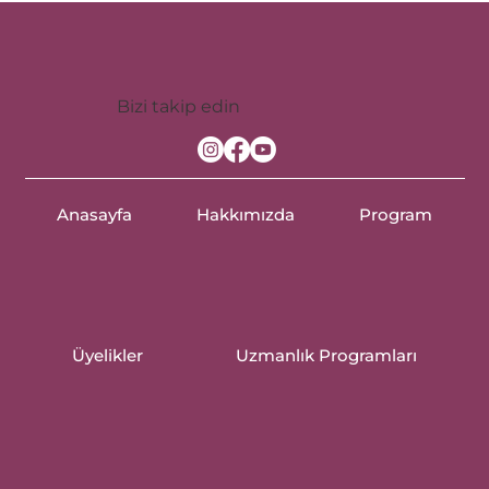
Bizi takip edin
Anasayfa
Hakkımızda
Program
Üyelikler
Uzmanlık Programları