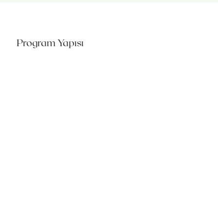
Program Yapısı