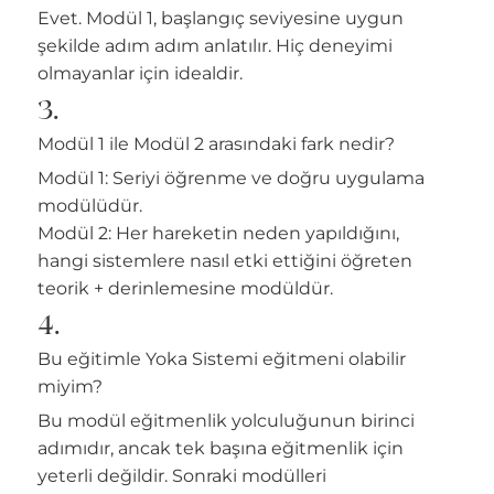
Evet. Modül 1, başlangıç seviyesine uygun
şekilde adım adım anlatılır. Hiç deneyimi
olmayanlar için idealdir.
3.
Modül 1 ile Modül 2 arasındaki fark nedir?
Modül 1: Seriyi öğrenme ve doğru uygulama
modülüdür.
Modül 2: Her hareketin neden yapıldığını,
hangi sistemlere nasıl etki ettiğini öğreten
teorik + derinlemesine modüldür.
4.
Bu eğitimle Yoka Sistemi eğitmeni olabilir
miyim?
Bu modül eğitmenlik yolculuğunun birinci
adımıdır, ancak tek başına eğitmenlik için
yeterli değildir. Sonraki modülleri