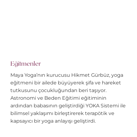
Eğitmenler
Maya Yoga’nın kurucusu Hikmet Gürbüz, yoga
eğitmeni bir ailede büyüyerek şifa ve hareket
tutkusunu çocukluğundan beri taşıyor.
Astronomi ve Beden Eğitimi eğitiminin
ardından babasının geliştirdiği YOKA Sistemi ile
bilimsel yaklaşımı birleştirerek terapötik ve
kapsayıcı bir yoga anlayışı geliştirdi.