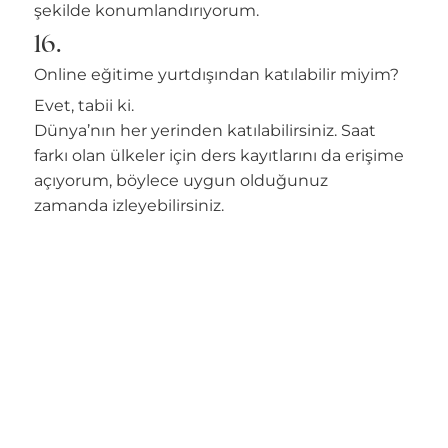
şekilde konumlandırıyorum.
16.
Online eğitime yurtdışından katılabilir miyim?
Evet, tabii ki.
Dünya’nın her yerinden katılabilirsiniz. Saat
farkı olan ülkeler için ders kayıtlarını da erişime
açıyorum, böylece uygun olduğunuz
zamanda izleyebilirsiniz.