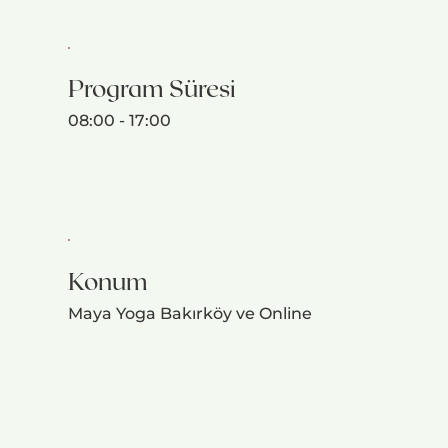
Program Süresi
08:00 - 17:00
Konum
Maya Yoga Bakırköy ve Online