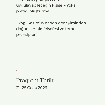
uygulayabileceğin kişisel - Yoka
pratiği oluşturma
- Yogi Kazım’ın beden deneyiminden
doğan serinin felsefesi ve temel
prensipleri
Program Tarihi
21- 25 Ocak 2026