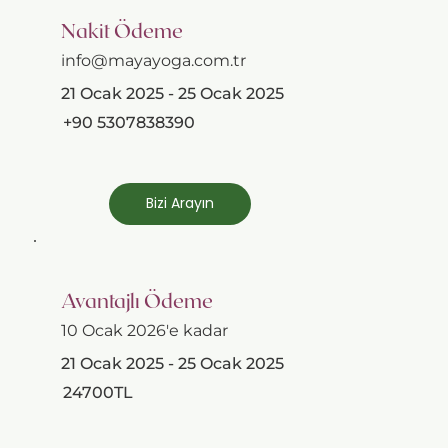
Nakit Ödeme
info@mayayoga.com.tr
21 Ocak 2025 - 25 Ocak 2025
+90 5307838390
Bizi Arayın
Avantajlı Ödeme
10 Ocak 2026'e kadar
21 Ocak 2025 - 25 Ocak 2025
24700TL