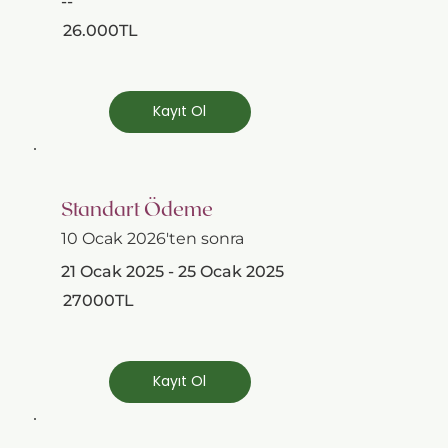
--
26.000TL
Kayıt Ol
Standart Ödeme
10 Ocak 2026'ten sonra
21 Ocak 2025 - 25 Ocak 2025
27000TL
Kayıt Ol