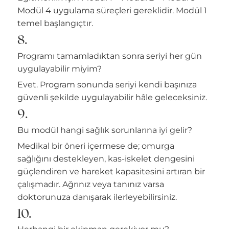
Modül 4 uygulama süreçleri gereklidir. Modül 1
temel başlangıçtır.
8.
Programı tamamladıktan sonra seriyi her gün
uygulayabilir miyim?
Evet. Program sonunda seriyi kendi başınıza
güvenli şekilde uygulayabilir hâle geleceksiniz.
9.
Bu modül hangi sağlık sorunlarına iyi gelir?
Medikal bir öneri içermese de; omurga
sağlığını destekleyen, kas-iskelet dengesini
güçlendiren ve hareket kapasitesini artıran bir
çalışmadır. Ağrınız veya tanınız varsa
doktorunuza danışarak ilerleyebilirsiniz.
10.