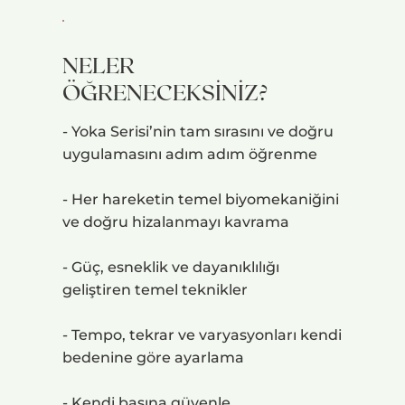
NELER
ÖĞRENECEKSİNİZ?
- Yoka Serisi’nin tam sırasını ve doğru
uygulamasını adım adım öğrenme
- Her hareketin temel biyomekaniğini
ve doğru hizalanmayı kavrama
- Güç, esneklik ve dayanıklılığı
geliştiren temel teknikler
- Tempo, tekrar ve varyasyonları kendi
bedenine göre ayarlama
- Kendi başına güvenle