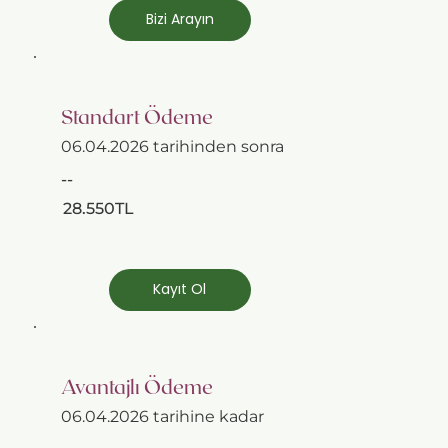
Bizi Arayın
Standart Ödeme
06.04.2026 tarihinden sonra
--
28.550TL
Kayıt Ol
Avantajlı Ödeme
06.04.2026 tarihine kadar