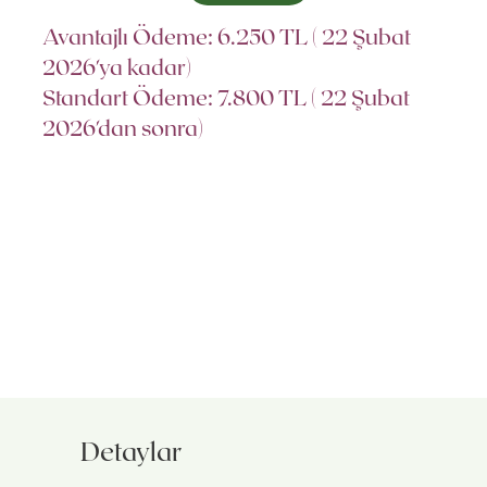
Avantajlı Ödeme: 6.250 TL ( 22 Şubat
2026'ya kadar)
Standart Ödeme: 7.800 TL ( 22 Şubat
2026'dan sonra)
Detaylar