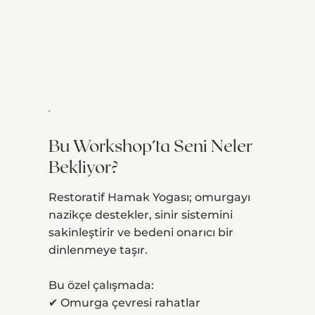
Bu Workshop’ta Seni Neler
Bekliyor?
Restoratif Hamak Yogası; omurgayı
nazikçe destekler, sinir sistemini
sakinleştirir ve bedeni onarıcı bir
dinlenmeye taşır.
Bu özel çalışmada:
✔ Omurga çevresi rahatlar