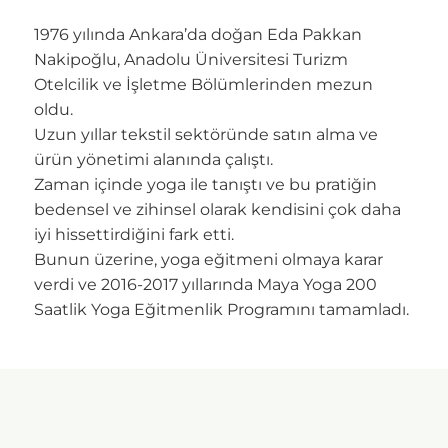
1976 yılında Ankara’da doğan Eda Pakkan
Nakipoğlu, Anadolu Üniversitesi Turizm
Otelcilik ve İşletme Bölümlerinden mezun
oldu.
Uzun yıllar tekstil sektöründe satın alma ve
ürün yönetimi alanında çalıştı.
Zaman içinde yoga ile tanıştı ve bu pratiğin
bedensel ve zihinsel olarak kendisini çok daha
iyi hissettirdiğini fark etti.
Bunun üzerine, yoga eğitmeni olmaya karar
verdi ve 2016-2017 yıllarında Maya Yoga 200
Saatlik Yoga Eğitmenlik Programını tamamladı.