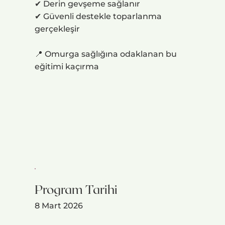
✔ Derin gevşeme sağlanır
✔ Güvenli destekle toparlanma
gerçekleşir
📍 Omurga sağlığına odaklanan bu
eğitimi kaçırma
Program Tarihi
8 Mart 2026