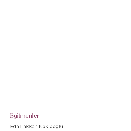
Eğitmenler
Eda Pakkan Nakipoğlu