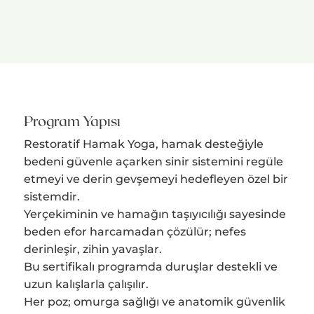
Program Yapısı
Restoratif Hamak Yoga, hamak desteğiyle
bedeni güvenle açarken sinir sistemini regüle
etmeyi ve derin gevşemeyi hedefleyen özel bir
sistemdir.
Yerçekiminin ve hamağın taşıyıcılığı sayesinde
beden efor harcamadan çözülür; nefes
derinleşir, zihin yavaşlar.
Bu sertifikalı programda duruşlar destekli ve
uzun kalışlarla çalışılır.
Her poz; omurga sağlığı ve anatomik güvenlik