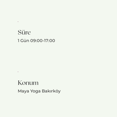
Süre
1 Gün 09:00-17:00
Konum
Maya Yoga Bakırköy