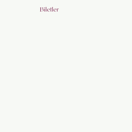
Biletler