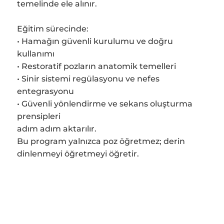
temelinde ele alınır.
Eğitim sürecinde:
• Hamağın güvenli kurulumu ve doğru
kullanımı
• Restoratif pozların anatomik temelleri
• Sinir sistemi regülasyonu ve nefes
entegrasyonu
• Güvenli yönlendirme ve sekans oluşturma
prensipleri
adım adım aktarılır.
Bu program yalnızca poz öğretmez; derin
dinlenmeyi öğretmeyi öğretir.