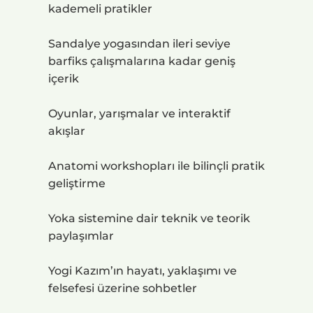
kademeli pratikler
Sandalye yogasından ileri seviye
barfiks çalışmalarına kadar geniş
içerik
Oyunlar, yarışmalar ve interaktif
akışlar
Anatomi workshopları ile bilinçli pratik
geliştirme
Yoka sistemine dair teknik ve teorik
paylaşımlar
Yogi Kazım’ın hayatı, yaklaşımı ve
felsefesi üzerine sohbetler