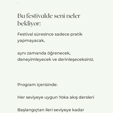
Bu festivalde seni neler
bekliyor:
Festival süresince sadece pratik
yapmayacak,
aynı zamanda öğrenecek,
deneyimleyecek ve derinleşeceksiniz.
Program içerisinde:
Her seviyeye uygun Yoka akış dersleri
Başlangıçtan ileri seviyeye kadar