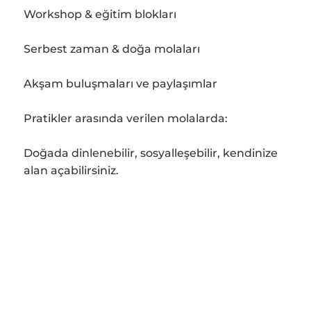
Workshop & eğitim blokları
Serbest zaman & doğa molaları
Akşam buluşmaları ve paylaşımlar
Pratikler arasında verilen molalarda:
Doğada dinlenebilir, sosyalleşebilir, kendinize
alan açabilirsiniz.