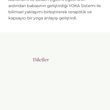
ardından babasının geliştirdiği YOKA Sistemi ile
bilimsel yaklaşımı birleştirerek terapötik ve
kapsayıcı bir yoga anlayışı geliştirdi.
Biletler