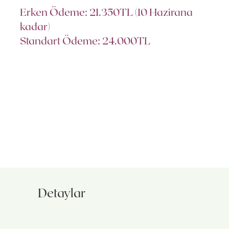
Erken Ödeme: 21.350TL (10 Hazirana
kadar)
Standart Ödeme: 24.000TL
Detaylar