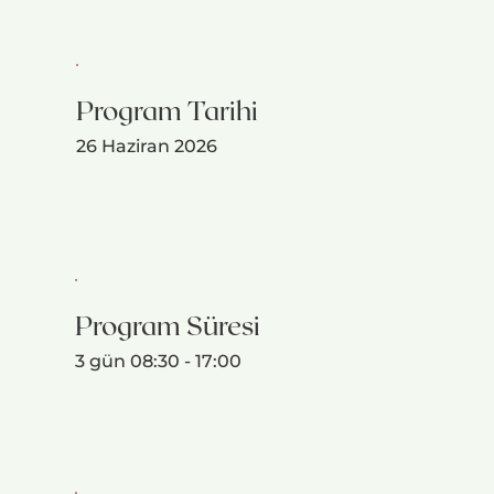
Program Tarihi
26 Haziran 2026
Program Süresi
3 gün 08:30 - 17:00