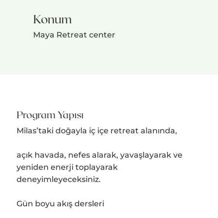
Konum
Maya Retreat center
Program Yapısı
Milas’taki doğayla iç içe retreat alanında,
açık havada, nefes alarak, yavaşlayarak ve
yeniden enerji toplayarak
deneyimleyeceksiniz.
Gün boyu akış dersleri