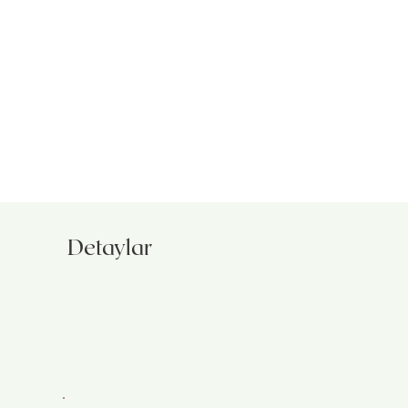
Detaylar