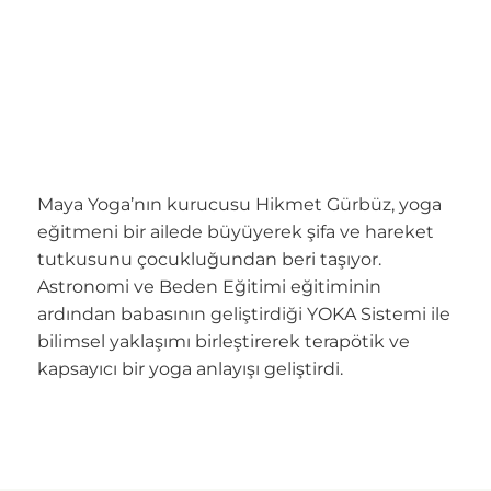
Maya Yoga’nın kurucusu Hikmet Gürbüz, yoga
eğitmeni bir ailede büyüyerek şifa ve hareket
tutkusunu çocukluğundan beri taşıyor.
Astronomi ve Beden Eğitimi eğitiminin
ardından babasının geliştirdiği YOKA Sistemi ile
bilimsel yaklaşımı birleştirerek terapötik ve
kapsayıcı bir yoga anlayışı geliştirdi.