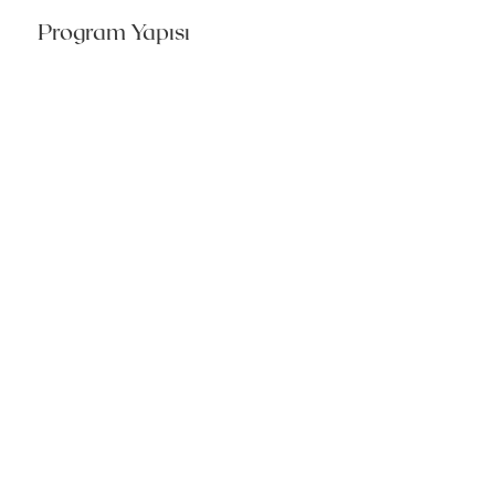
Program Yapısı