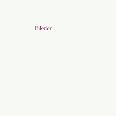
Biletler