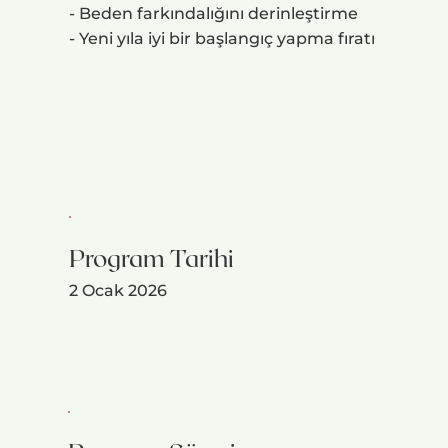
- Beden farkındalığını derinleştirme
- Yeni yıla iyi bir başlangıç yapma fıratı
Program Tarihi
2 Ocak 2026