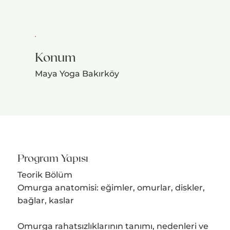
Konum
Maya Yoga Bakırköy
Program Yapısı
Teorik Bölüm
Omurga anatomisi: eğimler, omurlar, diskler,
bağlar, kaslar
Omurga rahatsızlıklarının tanımı, nedenleri ve