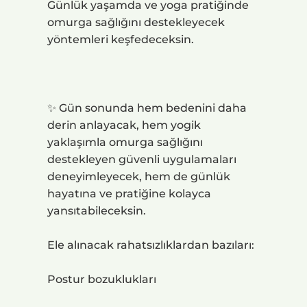
Günlük yaşamda ve yoga pratiğinde
omurga sağlığını destekleyecek
yöntemleri keşfedeceksin.
✨ Gün sonunda hem bedenini daha
derin anlayacak, hem yogik
yaklaşımla omurga sağlığını
destekleyen güvenli uygulamaları
deneyimleyecek, hem de günlük
hayatına ve pratiğine kolayca
yansıtabileceksin.
Ele alınacak rahatsızlıklardan bazıları:
Postur bozuklukları