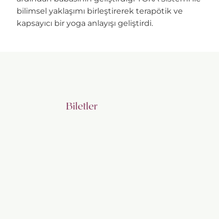
bilimsel yaklaşımı birleştirerek terapötik ve
kapsayıcı bir yoga anlayışı geliştirdi.
Biletler