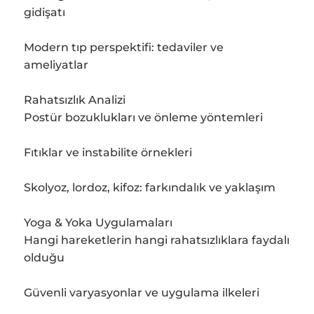
gidişatı
Modern tıp perspektifi: tedaviler ve
ameliyatlar
Rahatsızlık Analizi
Postür bozuklukları ve önleme yöntemleri
Fıtıklar ve instabilite örnekleri
Skolyoz, lordoz, kifoz: farkındalık ve yaklaşım
Yoga & Yoka Uygulamaları
Hangi hareketlerin hangi rahatsızlıklara faydalı
olduğu
Güvenli varyasyonlar ve uygulama ilkeleri