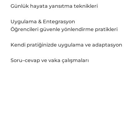
Günlük hayata yansıtma teknikleri
Uygulama & Entegrasyon
Öğrencileri güvenle yönlendirme pratikleri
Kendi pratiğinizde uygulama ve adaptasyon
Soru–cevap ve vaka çalışmaları