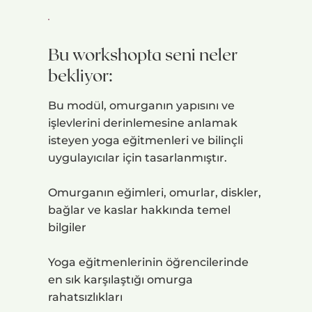
Bu workshopta seni neler
bekliyor:
Bu modül, omurganın yapısını ve
işlevlerini derinlemesine anlamak
isteyen yoga eğitmenleri ve bilinçli
uygulayıcılar için tasarlanmıştır.
Omurganın eğimleri, omurlar, diskler,
bağlar ve kaslar hakkında temel
bilgiler
Yoga eğitmenlerinin öğrencilerinde
en sık karşılaştığı omurga
rahatsızlıkları