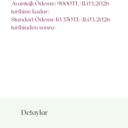
Avantajlı Ödeme: 9000TL (11.03.2026
tarihine kadar)
Standart Ödeme 10.350TL (11.03.2026
tarihinden sonra)
Detaylar