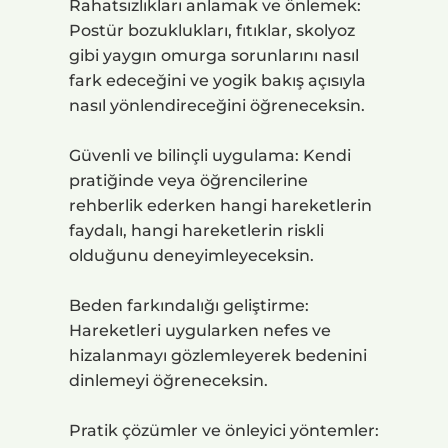
Rahatsızlıkları anlamak ve önlemek:
Postür bozuklukları, fıtıklar, skolyoz
gibi yaygın omurga sorunlarını nasıl
fark edeceğini ve yogik bakış açısıyla
nasıl yönlendireceğini öğreneceksin.
Güvenli ve bilinçli uygulama: Kendi
pratiğinde veya öğrencilerine
rehberlik ederken hangi hareketlerin
faydalı, hangi hareketlerin riskli
olduğunu deneyimleyeceksin.
Beden farkındalığı geliştirme:
Hareketleri uygularken nefes ve
hizalanmayı gözlemleyerek bedenini
dinlemeyi öğreneceksin.
Pratik çözümler ve önleyici yöntemler: