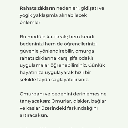
Rahatsızlıkların nedenleri, gidişatı ve
yogik yaklaşımla alınabilecek
önlemler
Bu modüle katılarak; hem kendi
bedeninizi hem de öğrencilerinizi
güvenle yönlendirebilir, omurga
rahatsızlıklarına karşı şifa odaklı
uygulamalar öğrenebilirsiniz. Günlük
hayatınıza uygulayarak hızlı bir
şekilde fayda sağlayabilirsiniz.
Omurganı ve bedenini derinlemesine
tanıyacaksın: Omurlar, diskler, bağlar
ve kaslar üzerindeki farkındalığını
artıracaksın.