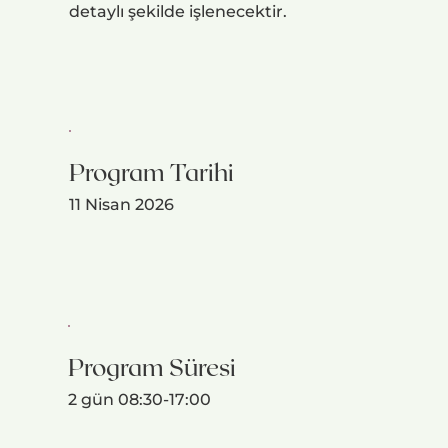
detaylı şekilde işlenecektir.
Program Tarihi
11 Nisan 2026
Program Süresi
2 gün 08:30-17:00